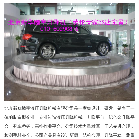
北京新华腾宇液压升降机械有限公司是一家集设计、研发、销售于一
体的制造型企业，专业制造液压升降机械、
升降平台、铝合金升降平
台，登车桥等，高空作业平台。公司技术力量雄厚，工艺先进合理，
检测手段齐全。公
司产品具有设计新颖、结构合理、升降平稳、载重