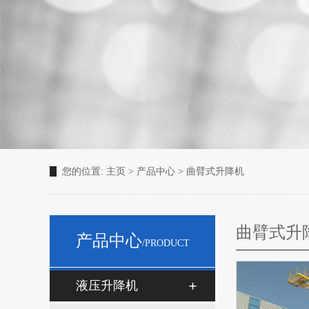
您的位置:
主页
>
产品中心
>
曲臂式升降机
曲臂式升
产品中心
/PRODUCT
液压升降机