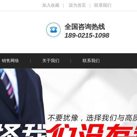
加入收藏
|
设为首页
|
联系我们
全国咨询热线
189-0215-1098
销售网络
关于我们
联系我们