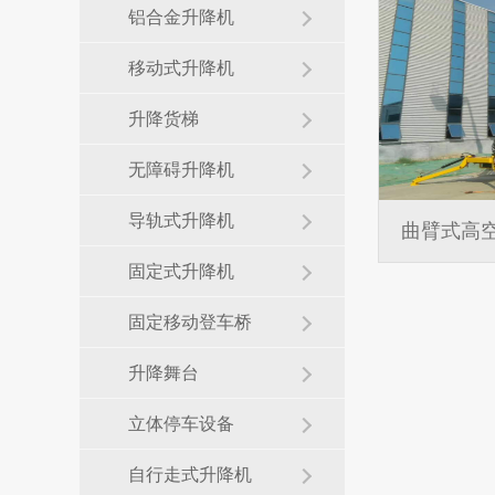
铝合金升降机
移动式升降机
升降货梯
无障碍升降机
导轨式升降机
曲臂式高
固定式升降机
固定移动登车桥
升降舞台
立体停车设备
自行走式升降机