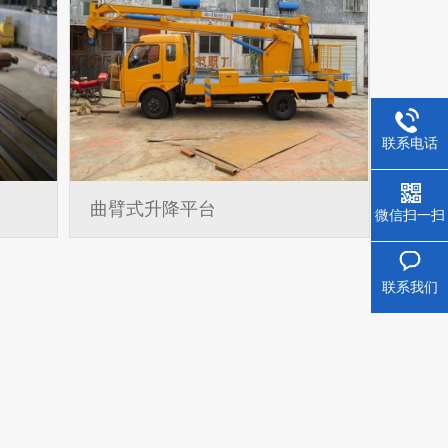
联系电话
曲臂式升降平台
微信扫一扫
联系我们