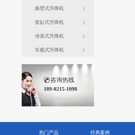
曲臂式升降机
套缸式升降机
传菜式升降机
车载式升降机
咨询热线
189-0215-1098
热门产品
经典案例