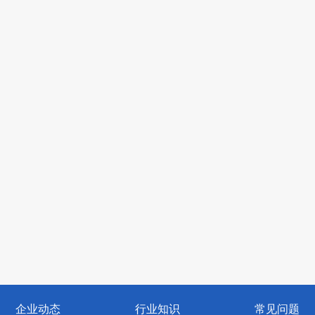
企业动态
行业知识
常见问题