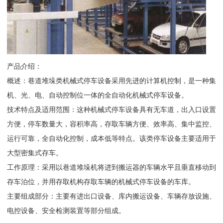
产品介绍：
概述：巷道堆垛类机械式停车设备采用先进的计算机控制，是一种集
机、光、电、自动控制位一体的全自动化机
械式停车设备。
技术特点及适用范围：这种机械式停车设备具有无车道，出入口设置
方便，停车数量大，容积率高，存取车辆方
便、效率高、集中监控、
运行可靠，全自动化控制，成本低等特点。该类停车设备主要适用于
大型密集式存车。
工作原理：采用以巷道堆垛机将进到搬运器的车辆水平且垂直移动到
存车泊位，并用存取机构存取车辆的机械式
停车设备的车库。
主要组成部分：主要有进出口设备、库内搬运设备、车辆存放设施、
电控设备、安全检测装置等部分组成。