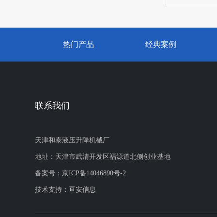
热门产品
经典案例
联系我们
天津和泰液压升降机械厂
地址：天津市武清开发区福源道北侧创业基地
备案号：
京ICP备14046890号-2
技术支持：
亘安信息