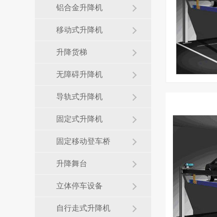
铝合金升降机
移动式升降机
升降货梯
无障碍升降机
导轨式升降机
固定式升降机
固定移动登车桥
升降舞台
立体停车设备
自行走式升降机