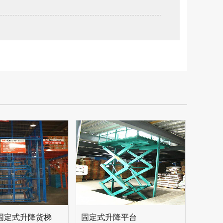
固定式升降货梯
固定式升降平台