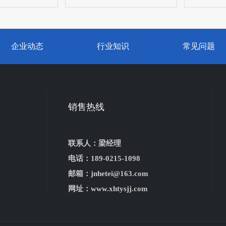
企业动态
行业知识
常见问题
销售热线
联系人：梁经理
电话：189-0215-1098
邮箱：jnhetei@163.com
网址：www.xhtysjj.com