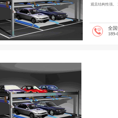
观且结构性强。 
全国
189-