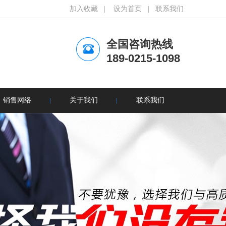
加入收藏
|
设为首页
|
联系我们
全国咨询热线
189-0215-1098
销售网络
关于我们
联系我们