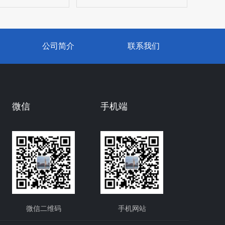
公司简介
联系我们
微信
手机端
微信二维码
手机网站