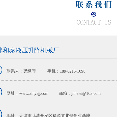
津和泰液压升降机械厂
联系人：梁经理
手机：189-0215-1098
网址：www.xhtysjj.com
邮箱：jnhetei@163.com
地址：天津市武清开发区福源道北侧创业基地