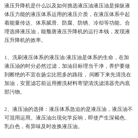
液压升降机是什么以及如何挑选液压油液压油是操纵液
体压力能的液压体系运用的液压介质，在液压体系中起
着能量传达、体系腻滑、防腐、防锈、冷却等功能。合
理选择液压油，能颓唐液压升降机的运行本钱，发现液
压升降机的效率。
1、洗刷液压体系的液压油:液压油是体系的生命，在加
液压油的时分必然过滤，加油目标理当干净，养护要做
到断绝的不宜在扬尘比照多的路段， 间断下来先清洗在
加油，安置滤芯前运用擦洗材料寄望清洗滤清器壳内底
部污物。
2、液压油的选择：液压体系急迫的是液压油，液压油不
可混用运用。液压油出现化学反响，即使产生深褐色、
乳白色，有异味及时改换液压油。