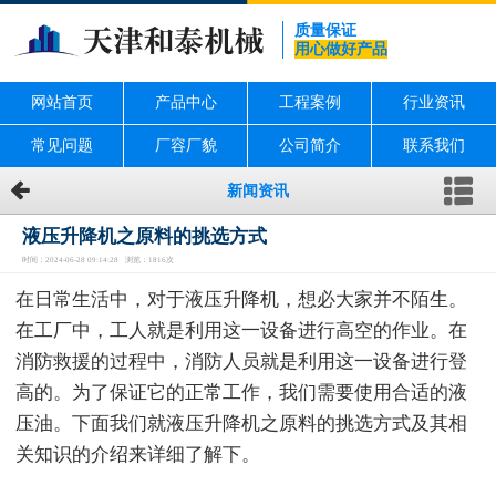
质量保证
用心做好产品
网站首页
产品中心
工程案例
行业资讯
常见问题
厂容厂貌
公司简介
联系我们
新闻资讯
液压升降机之原料的挑选方式
时间：2024-06-28 09:14:28 浏览：1816次
在日常生活中，对于液压升降机，想必大家并不陌生。
在工厂中，工人就是利用这一设备进行高空的作业。在
消防救援的过程中，消防人员就是利用这一设备进行登
高的。为了保证它的正常工作，我们需要使用合适的液
压油。下面我们就液压升降机之原料的挑选方式及其相
关知识的介绍来详细了解下。