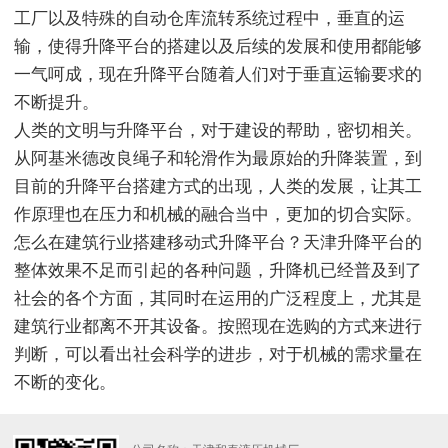
工厂以及特殊的自动仓库流转系统过程中，垂直的运
输，使得升降平台的搭建以及后续的发展和使用都能够
一气呵成，现在升降平台随着人们对于垂直运输要求的
不断提升。
人类的文明与升降平台，对于建设的帮助，密切相关。
从阿基米德改良绳子和轮滑作为最原始的升降装置，到
目前的升降平台搭建方式的出现，人类的发展，让其工
作原理也在压力和机械的融合当中，更加的切合实际。
怎么在建筑行业搭建移动式升降平台？天津升降平台的
整体效果不足而引起的各种问题，升降机已经普及到了
社会的各个方面，其同时在运用的广泛程度上，尤其是
建筑行业都离不开其设备。按照现在选购的方式来进行
判断，可以看出社会科学的进步，对于机械的需求量在
不断的变化。