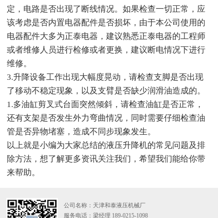
定，电路是否出现了断线情况。如果检查一切正常，应
该考虑是否内置电器配件是否损坏，由于本公司使用的
电器配件大多为正泰电器，建议熟悉正泰电器的工程师
或者维修人员进行检修或者更换，建议断电情况下进行
维修。
3.升降设备工作出现大幅度晃动，请检查支脚是否出现
了移动不稳定现象，以及支臂是否缺少润滑油造成的。
1.多油缸剪叉式台面突然倾斜，请检查油缸是否正常，
还有支架是否发生外力弯曲情况，同时需要仔细检查油
管是否异物堵塞，造成不同步现象发生。
以上就是小编为大家总结的液压升降机的常见问题及排
除方法，想了解更多资讯关注我们，希望我们能给你带
来帮助。
公司名称：天津和泰液压机械厂
服务电话：梁经理 189-0215-1098