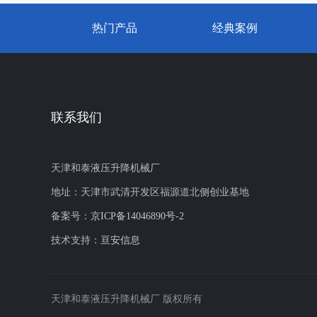
热门产品
经典案例
联系我们
天津和泰液压升降机械厂
地址：天津市武清开发区福源道北侧创业基地
备案号：
京ICP备14046890号-2
技术支持：
亘安信息
天津和泰液压升降机械厂 版权所有