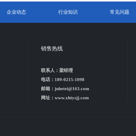
企业动态
行业知识
常见问题
销售热线
联系人：梁经理
电话：189-0215-1098
邮箱：jnhetei@163.com
网址：www.xhtysjj.com