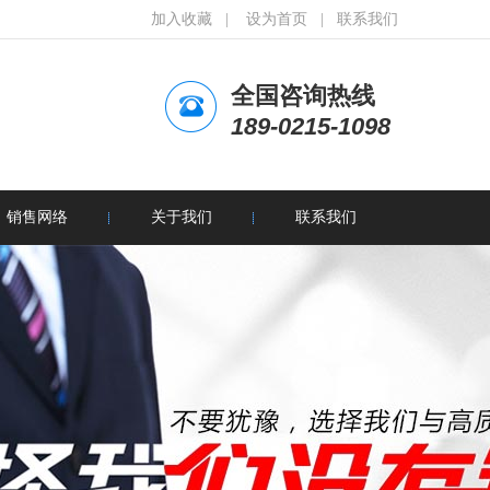
加入收藏
|
设为首页
|
联系我们
全国咨询热线
189-0215-1098
销售网络
关于我们
联系我们