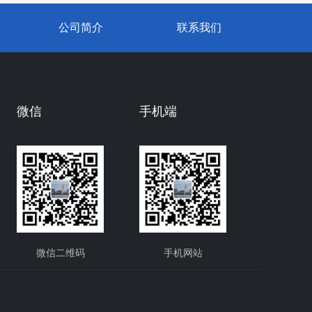
公司简介
联系我们
微信
手机端
微信二维码
手机网站