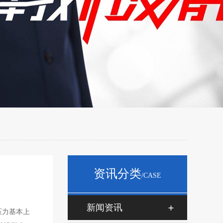
资讯分类
/CASE
新闻资讯
压力基本上