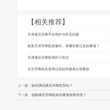
【相关推荐】
天津液压升降平台维护与常见问题
检查天津升降机质量时，有哪些要注意的事项？
天津液压升降机维护小常识
北京升降机在使用过程如何避免出现事故
上一篇：
如何调试液压升降机泵站？
下一篇：
选购液压升降机如何避免假冒伪劣？