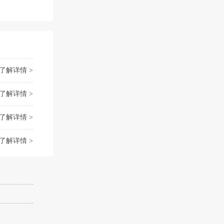
了解详情 >
了解详情 >
了解详情 >
了解详情 >